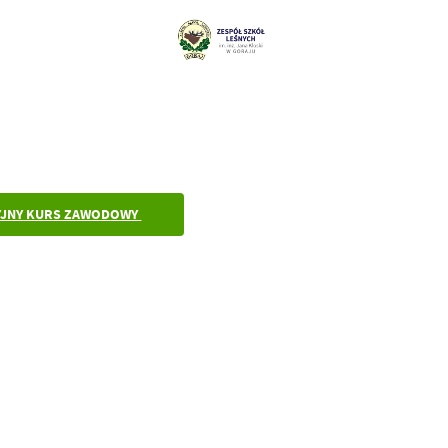
YJNY KURS ZAWODOWY