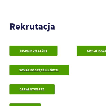
Rekrutacja
TECHNIKUM LEŚNE
KWALIFIKAC
WYKAZ PODRĘCZNIKÓW TL
DRZWI OTWARTE