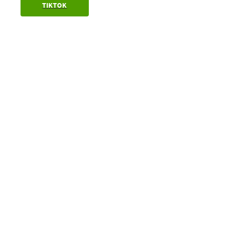
TIKTOK