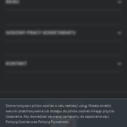
MENU
GODZINY PRACY SEKRETARIATU
KONTAKT
Odwiedzin: 789834
Strona korzysta z plików cookies w celu realizacji usług. Możesz określić
warunki przechowywania lub dostępu do plików cookies klikając przycisk
Online: 1
Ustawienia. Aby dowiedzieć się więcej zachęcamy do zapoznania się z
Polityką Cookies oraz Polityką Prywatności.