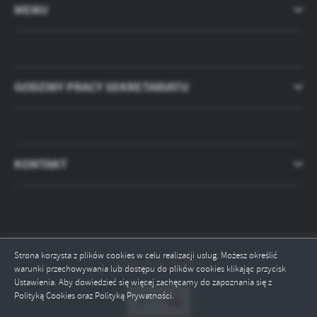
MENU
GODZINY PRACY SEKRETARIATU
KONTAKT
Strona korzysta z plików cookies w celu realizacji usług. Możesz określić
Odwiedzin: 789968
warunki przechowywania lub dostępu do plików cookies klikając przycisk
Ustawienia. Aby dowiedzieć się więcej zachęcamy do zapoznania się z
Polityką Cookies oraz Polityką Prywatności.