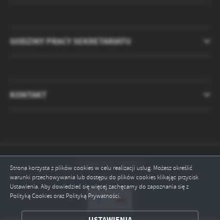
GODZINY PRACY SEKRETARIATU
KONTAKT
Odwiedzin: 789892
Strona korzysta z plików cookies w celu realizacji usług. Możesz określić
warunki przechowywania lub dostępu do plików cookies klikając przycisk
Online: 6
Ustawienia. Aby dowiedzieć się więcej zachęcamy do zapoznania się z
Polityką Cookies oraz Polityką Prywatności.
ZAPISZ WYBRANE
USTAWIENIA