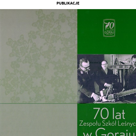
PUBLIKACJE