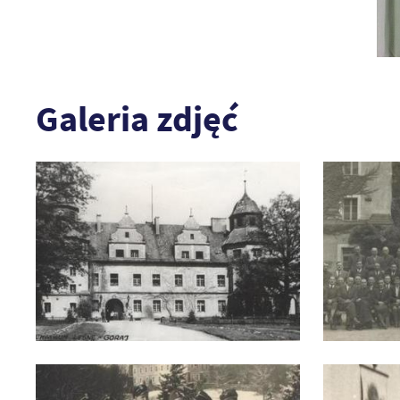
Galeria zdjęć