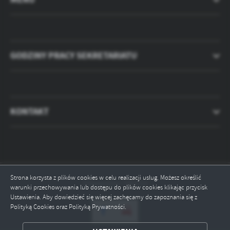
GODZINY PRACY SEKRETARIATU
KONTAKT
Strona korzysta z plików cookies w celu realizacji usług. Możesz określić
Odwiedzin: 789722
warunki przechowywania lub dostępu do plików cookies klikając przycisk
Ustawienia. Aby dowiedzieć się więcej zachęcamy do zapoznania się z
Polityką Cookies oraz Polityką Prywatności.
ZAPISZ WYBRANE