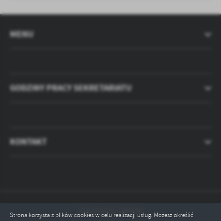
MENU
GODZINY PRACY SEKRETARIATU
KONTAKT
Odwiedzin: 789996
Strona korzysta z plików cookies w celu realizacji usług. Możesz określić