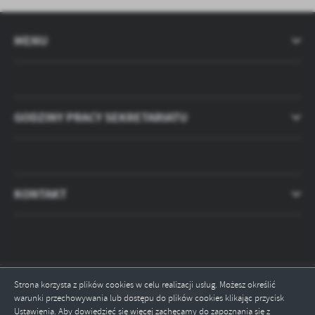
MENU
GODZINY PRACY SEKRETARIATU
KONTAKT
Strona korzysta z plików cookies w celu realizacji usług. Możesz określić
Odwiedzin: 789824
warunki przechowywania lub dostępu do plików cookies klikając przycisk
Ustawienia. Aby dowiedzieć się więcej zachęcamy do zapoznania się z